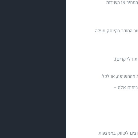
ים את המוצר, המחיר או השירות
ר המוכר בקיוסק מעלה
 דלי קרים).
ת מהחשיפה, או לכל
(בימים אלה –
רוצים לשווק באמצעות