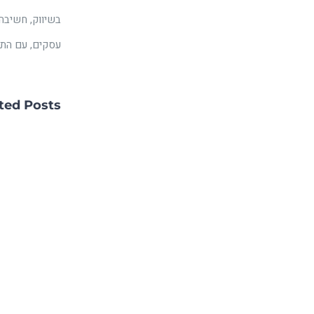
בשיווק, חשיבה
עסקים, עם התמח
ted Posts