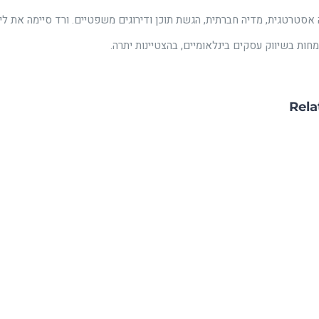
 אסטרטגית, מדיה חברתית, הגשת תוכן ודירוגים משפטיים. ורד סיימה את לי
ות בשיווק עסקים בינלאומיים, בהצטיינות יתרה.
Rela