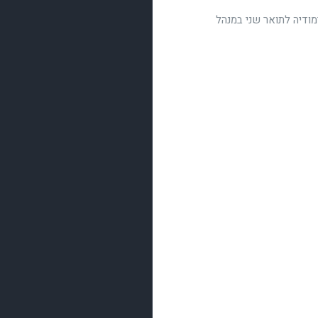
מודיה לתואר שני במנהל