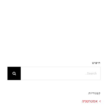
חיפוש
Search
for:
קטגוריות
אסטרטגיה