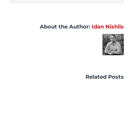
About the Author:
Idan Nishlis
Related Posts