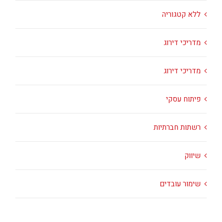
ללא קטגוריה
מדריכי דירוג
מדריכי דירוג
פיתוח עסקי
רשתות חברתיות
שיווק
שימור עובדים