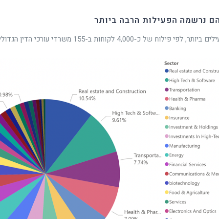
ם נרשמה הפעילות הרבה ביותר
וח של כ-4,000 לקוחות ב-155 משרדי עורכי הדין הגדולים בישראל: