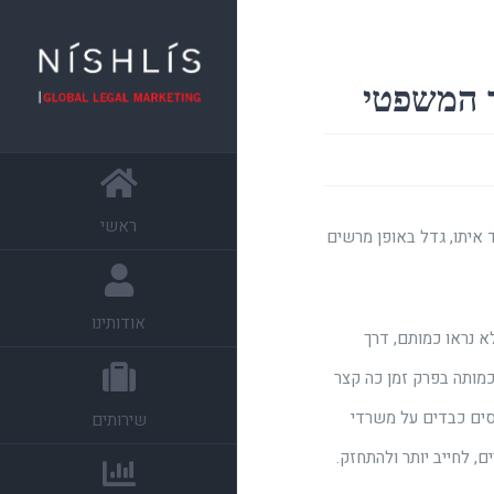
ראשי
ד איתו, גדל באופן מרשים
אודותינו
 נראו כמותם, דרך
כמותה בפרק זמן כה קצר
מסים כבדים על משרדי
שירותים
ם, לחייב יותר ולהתחזק.