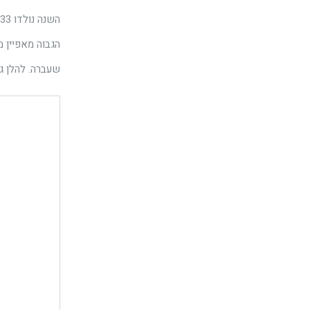
הגבוה מאפיין 
שעברה. להלן ג