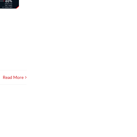
Read More