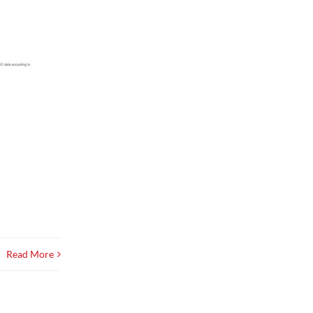
Read More