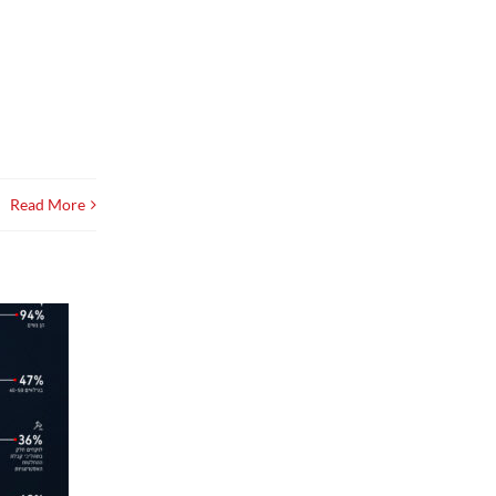
Read More