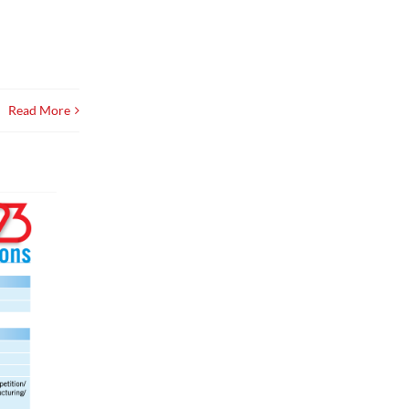
Read More