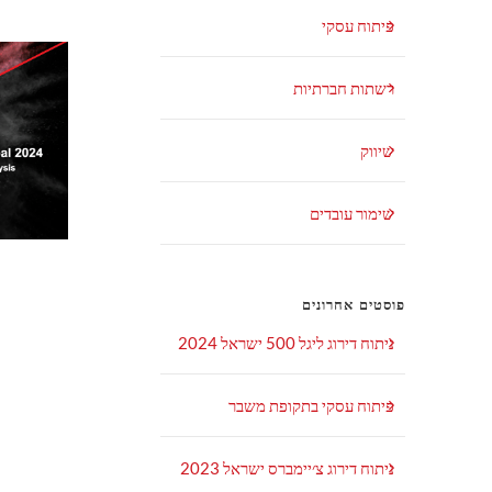
פיתוח עסקי
רשתות חברתיות
שיווק
שימור עובדים
פוסטים אחרונים
ניתוח דירוג ליגל 500 ישראל 2024
פיתוח עסקי בתקופת משבר
ניתוח דירוג צ׳יימברס ישראל 2023