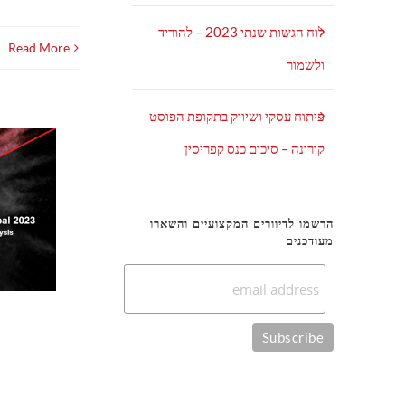
לוח הגשות שנתי 2023 – להוריד
Read More
ולשמור
פיתוח עסקי ושיווק בתקופת הפוסט
קורונה – סיכום כנס קפריסין
הרשמו לדיוורים המקצועיים והשארו
מעודכנים