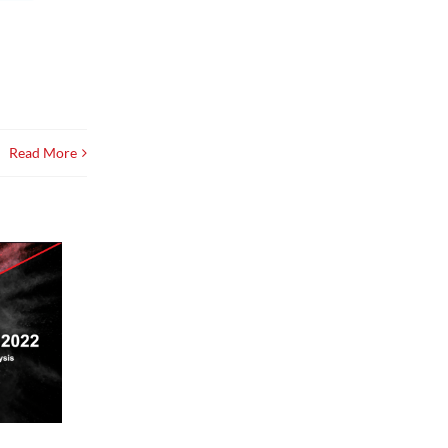
Read More