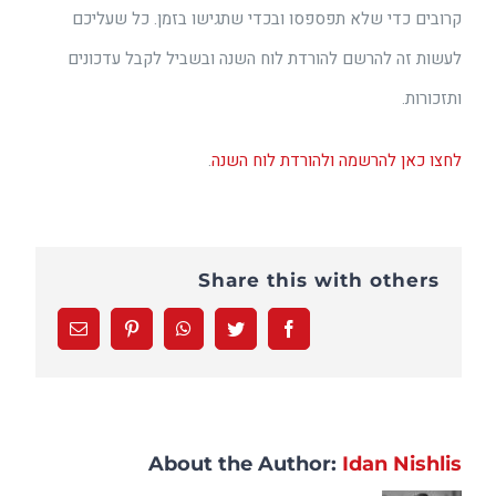
קרובים כדי שלא תפספסו ובכדי שתגישו בזמן. כל שעליכם
לעשות זה להרשם להורדת לוח השנה ובשביל לקבל עדכונים
ותזכורות.
לחצו כאן להרשמה ולהורדת לוח השנה
.
Share this with others
Email
Pinterest
WhatsApp
Twitter
Facebook
About the Author:
Idan Nishlis