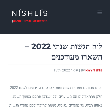
Ski
t
conten
לוח הגשות שנתי 2022 –
השארו מעודכנים
Idan Nishlis
By
|
ינואר 18th, 2022
רכזנו עבורכם מועדי הגשות ומועדי פרסום הדירוגים לשנת 2022.
חלק מהתאריכים הם משוערים ולכן נעדכן אתכם במשך השנה,
באופן רציף, על מועדים. בנוסף, נשמח להזכיר לכם מועדי הגשות