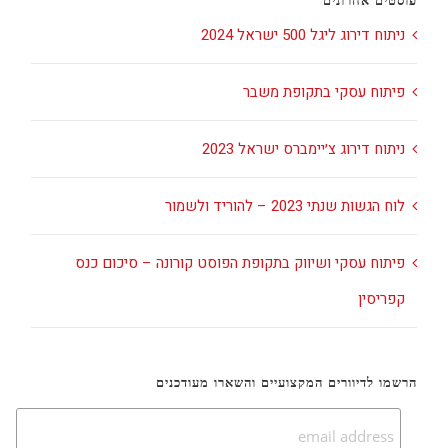
פוסטים אחרונים
ניתוח דירוג ליגל 500 ישראל 2024
פיתוח עסקי בתקופת משבר
ניתוח דירוג צ׳יימברס ישראל 2023
לוח הגשות שנתי 2023 – להוריד ולשמור
פיתוח עסקי ושיווק בתקופת הפוסט קורונה – סיכום כנס
קפריסין
הרשמו לדיוורים המקצועיים והשארו מעודכנים