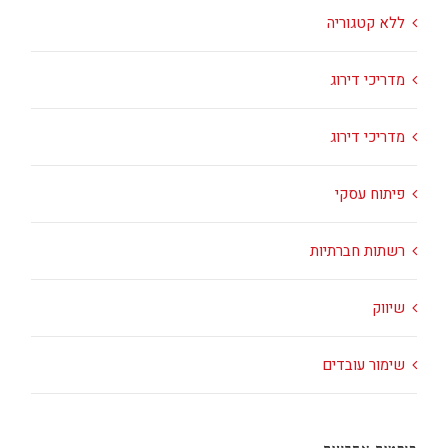
ללא קטגוריה
מדריכי דירוג
מדריכי דירוג
פיתוח עסקי
רשתות חברתיות
שיווק
שימור עובדים