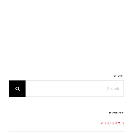
חיפוש
Search
for:
קטגוריות
אסטרטגיה