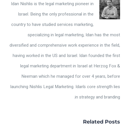
Idan Nishlis is the legal marketing pioneer in
Israel. Being the only professional in the
country to have studied services marketing,
specializing in legal marketing, Idan has the most
diversified and comprehensive work experience in the field,
having worked in the US and Israel. Idan founded the first
legal marketing department in Israel at Herzog Fox &
Neeman which he managed for over 4 years, before
launching Nishlis Legal Marketing. Idan’s core strength lies
in strategy and branding.
Related Posts