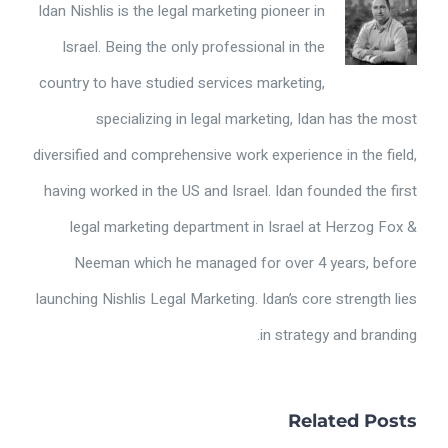
Idan Nishlis is the legal marketing pioneer in
Israel. Being the only professional in the
country to have studied services marketing,
specializing in legal marketing, Idan has the most
diversified and comprehensive work experience in the field,
having worked in the US and Israel. Idan founded the first
legal marketing department in Israel at Herzog Fox &
Neeman which he managed for over 4 years, before
launching Nishlis Legal Marketing. Idan’s core strength lies
in strategy and branding.
Related Posts