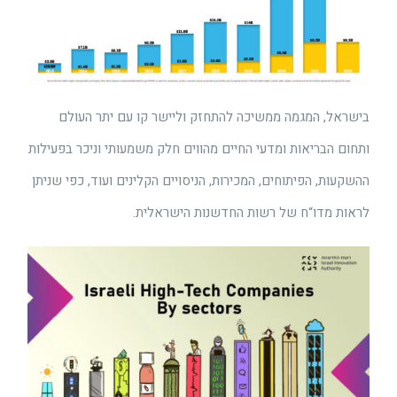
בישראל, המגמה ממשיכה להתחזק וליישר קו עם יתר העולם
ותחום הבריאות ומדעי החיים מהווים חלק משמעותי וניכר בפעילות
ההשקעות, הפיתוחים, המכירות, הניסויים הקלינים ועוד, כפי שניתן
לראות מדו“ח של רשות החדשנות הישראלית.