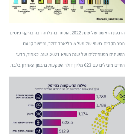
הרבעון הראשון של שנת 2022, הוכתר בהצלחה רבה בהיקף גיוסים
חסר תקדים בשווי של מעל 5 מליארד דולר, ומיישר קו עם
ההשיגים הפנומינלים של שנת השיא 2021. שוב, כאמור, מדעי
החיים מובילים עם 623 מליון דולר השקעות ברבעון האחרון בלבד.