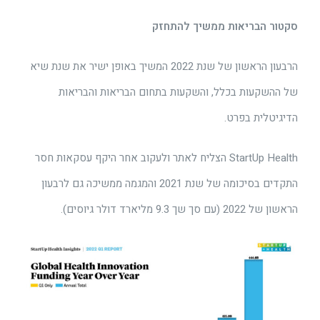
סקטור הבריאות ממשיך להתחזק
הרבעון הראשון של שנת 2022 המשיך באופן ישיר את שנת שיא
של ההשקעות בכלל, והשקעות בתחום הבריאות והבריאות
הדיגיטלית בפרט.
StartUp Health הצליח לאתר ולעקוב אחר היקף עסקאות חסר
התקדים בסיכומה של שנת 2021 והמגמה ממשיכה גם לרבעון
הראשון של 2022 (עם סך שך 9.3 מליארד דולר גיוסים).