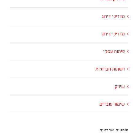
מדריכי דירוג
מדריכי דירוג
פיתוח עסקי
רשתות חברתיות
שיווק
שימור עובדים
פוסטים אחרונים