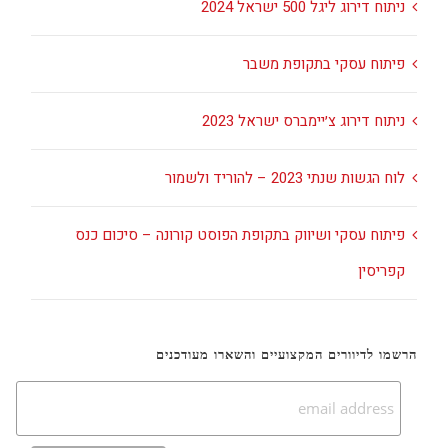
ניתוח דירוג ליגל 500 ישראל 2024
פיתוח עסקי בתקופת משבר
ניתוח דירוג צ׳יימברס ישראל 2023
לוח הגשות שנתי 2023 – להוריד ולשמור
פיתוח עסקי ושיווק בתקופת הפוסט קורונה – סיכום כנס
קפריסין
הרשמו לדיוורים המקצועיים והשארו מעודכנים