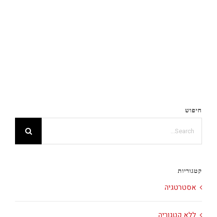
חיפוש
Search
for:
קטגוריות
אסטרטגיה
ללא קטגוריה